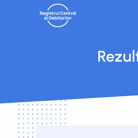
Rezul