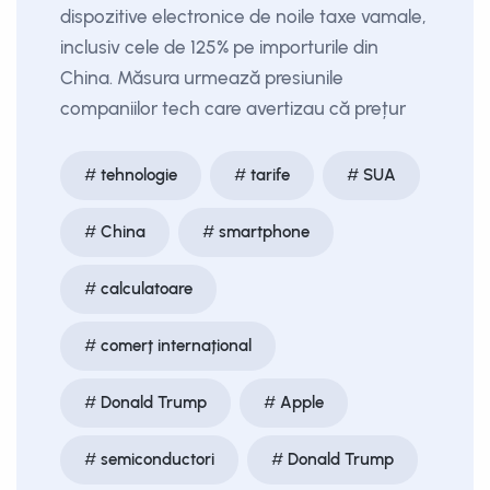
dispozitive electronice de noile taxe vamale,
inclusiv cele de 125% pe importurile din
China. Măsura urmează presiunile
companiilor tech care avertizau că prețur
tehnologie
tarife
SUA
China
smartphone
calculatoare
comerț internațional
Donald Trump
Apple
semiconductori
Donald Trump