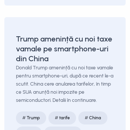
Trump amenință cu noi taxe
vamale pe smartphone-uri
din China
Donald Trump amenință cu noi taxe vamale
pentru smartphone-uri, după ce recent le-a
scutit. China cere anularea tarifelor, în timp
ce SUA anunță noi impozite pe
semiconductori. Detalii în continuare.
Trump
tarife
China