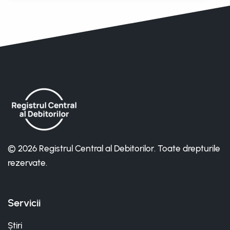
© 2026 Registrul Central al Debitorilor. Toate drepturile
rezervate.
Servicii
Știri