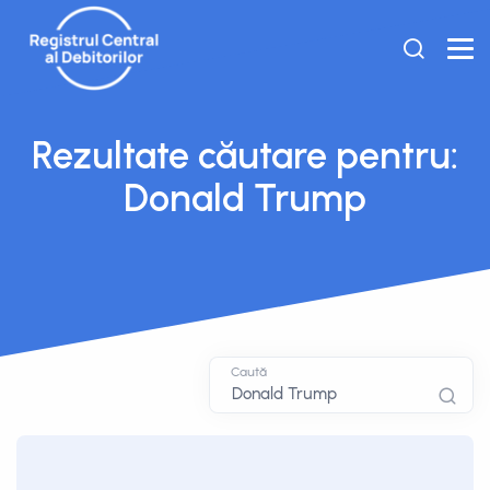
Rezultate căutare pentru:
Donald Trump
Caută