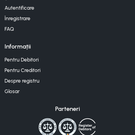
Autentificare
Înregistrare
FAQ
Informații
Pentru Debitori
Pentru Creditori
Despre registru
Glosar
Parteneri