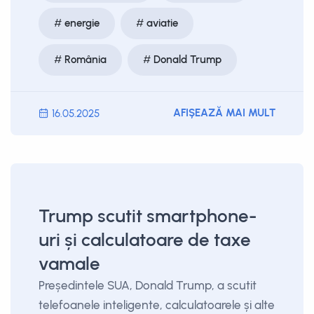
energie
aviatie
România
Donald Trump
AFIȘEAZĂ MAI MULT
16.05.2025
Trump scutit smartphone-
uri și calculatoare de taxe
vamale
Președintele SUA, Donald Trump, a scutit
telefoanele inteligente, calculatoarele și alte