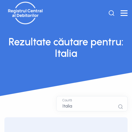
Rezultate căutare pentru:
Italia
Caută