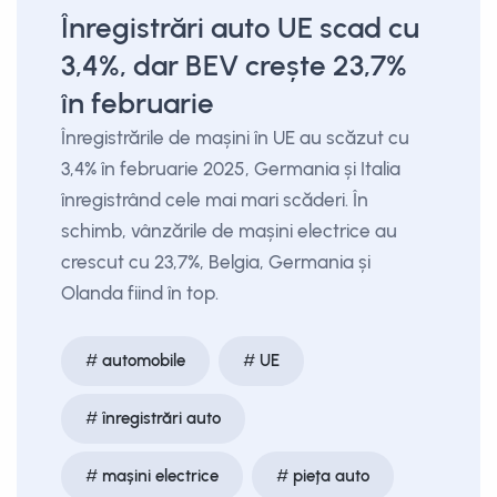
Înregistrări auto UE scad cu
3,4%, dar BEV crește 23,7%
în februarie
Înregistrările de mașini în UE au scăzut cu
3,4% în februarie 2025, Germania și Italia
înregistrând cele mai mari scăderi. În
schimb, vânzările de mașini electrice au
crescut cu 23,7%, Belgia, Germania și
Olanda fiind în top.
automobile
UE
înregistrări auto
mașini electrice
pieța auto