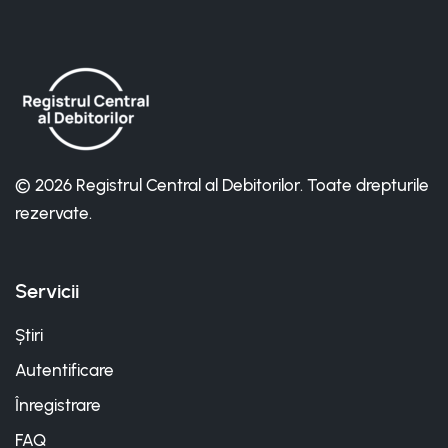
© 2026 Registrul Central al Debitorilor. Toate drepturile
rezervate.
Servicii
Știri
Autentificare
Înregistrare
FAQ