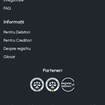
Înregistrare
FAQ
Informații
Pentru Debitori
Pentru Creditori
Despre registru
Glosar
Parteneri