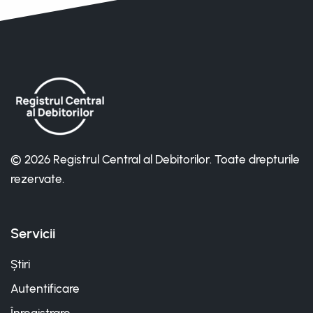
© 2026 Registrul Central al Debitorilor. Toate drepturile
rezervate.
Servicii
Știri
Autentificare