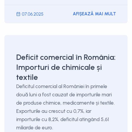
AFIȘEAZĂ MAI MULT
07.06.2025
Deficit comercial în România:
Importuri de chimicale și
textile
Deficitul comercial al României în primele
două luni a fost cauzat de importurile mari
de produse chimice, medicamente și textile.
Exporturile au crescut cu 0,7%, iar
importurile cu 8,2%, deficitul atingând 5,61
miliarde de euro.