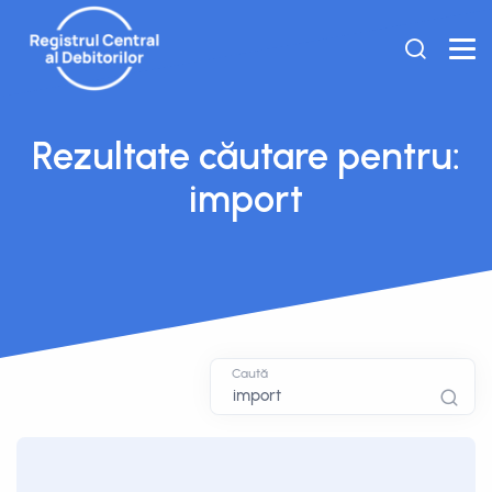
Rezultate căutare pentru:
import
Caută