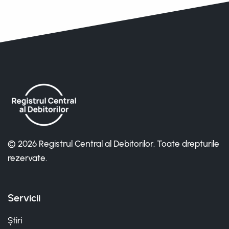
© 2026 Registrul Central al Debitorilor. Toate drepturile
rezervate.
Servicii
Știri