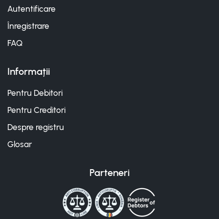
Autentificare
Înregistrare
FAQ
Informații
Pentru Debitori
Pentru Creditori
Despre registru
Glosar
Parteneri