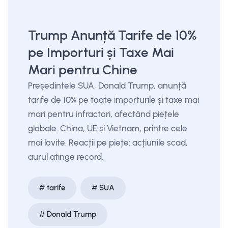
Trump Anunță Tarife de 10%
pe Importuri și Taxe Mai
Mari pentru Chine
Președintele SUA, Donald Trump, anunță
tarife de 10% pe toate importurile și taxe mai
mari pentru infractori, afectând piețele
globale. China, UE și Vietnam, printre cele
mai lovite. Reacții pe piețe: acțiunile scad,
aurul atinge record.
tarife
SUA
Donald Trump