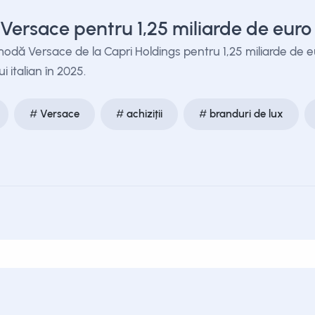
ersace pentru 1,25 miliarde de euro
odă Versace de la Capri Holdings pentru 1,25 miliarde de e
 italian în 2025.
Versace
achiziții
branduri de lux