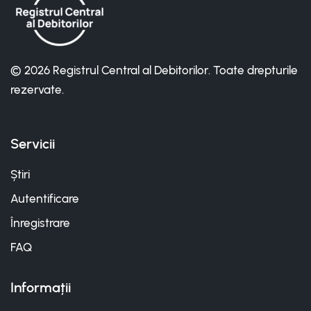
© 2026 Registrul Central al Debitorilor. Toate drepturile
rezervate.
Servicii
Știri
Autentificare
Înregistrare
FAQ
Informații