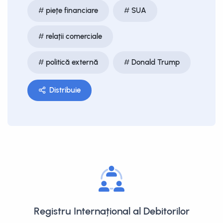
piețe financiare
SUA
relații comerciale
politică externă
Donald Trump
Distribuie
Registru Internațional al Debitorilor