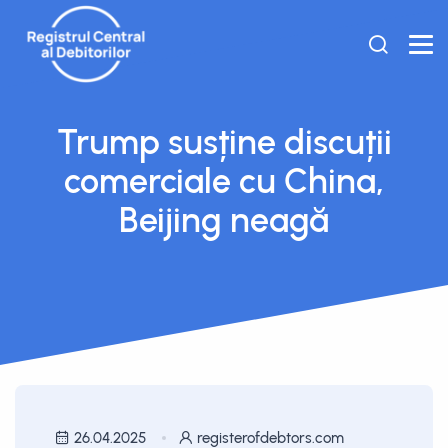
Trump susține discuții
comerciale cu China,
Beijing neagă
26.04.2025
registerofdebtors.com