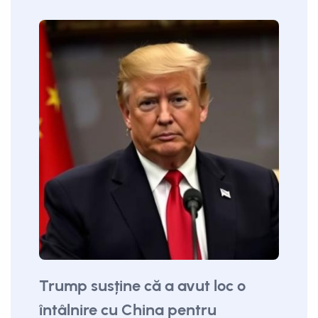
Trump susține că a avut loc o
întâlnire cu China pentru