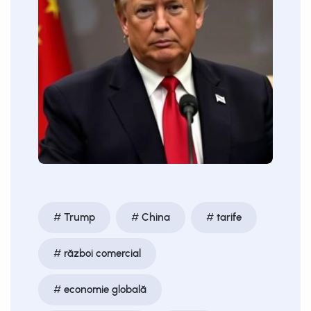
Trump
China
tarife
război comercial
economie globală